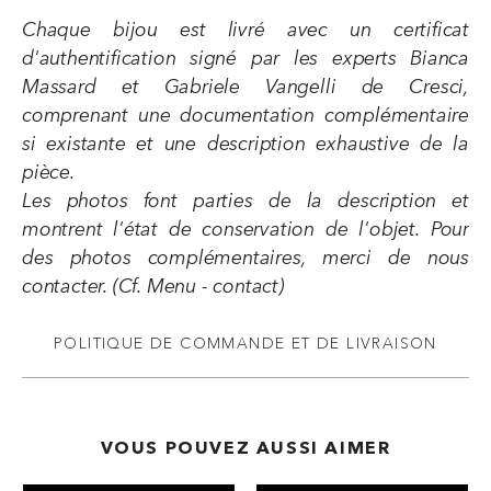
Chaque bijou est livré avec un certificat
d'authentification signé par les experts Bianca
Massard et Gabriele Vangelli de Cresci,
comprenant une documentation complémentaire
si existante et une description exhaustive de la
pièce.
Les photos font parties de la description et
montrent l'état de conservation de l'objet. Pour
des photos complémentaires, merci de nous
contacter. (Cf. Menu - contact)
POLITIQUE DE COMMANDE ET DE LIVRAISON
VOUS POUVEZ AUSSI AIMER