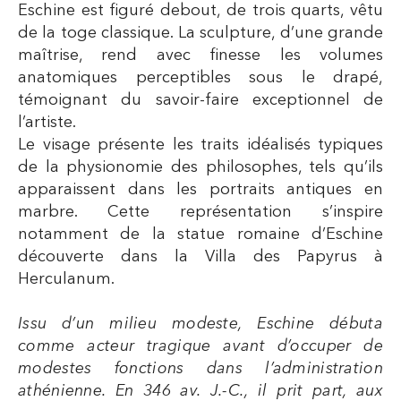
Eschine est figuré debout, de trois quarts, vêtu
de la toge classique. La sculpture, d’une grande
maîtrise, rend avec finesse les volumes
anatomiques perceptibles sous le drapé,
témoignant du savoir-faire exceptionnel de
l’artiste.
Le visage présente les traits idéalisés typiques
de la physionomie des philosophes, tels qu’ils
apparaissent dans les portraits antiques en
marbre. Cette représentation s’inspire
notamment de la statue romaine d’Eschine
découverte dans la Villa des Papyrus à
Herculanum.
Issu d’un milieu modeste, Eschine débuta
comme acteur tragique avant d’occuper de
modestes fonctions dans l’administration
athénienne. En 346 av. J.-C., il prit part, aux