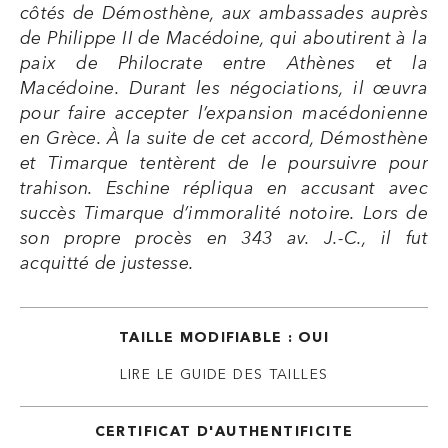
côtés de Démosthène, aux ambassades auprès
de Philippe II de Macédoine, qui aboutirent à la
paix de Philocrate entre Athènes et la
Macédoine. Durant les négociations, il œuvra
pour faire accepter l’expansion macédonienne
en Grèce. À la suite de cet accord, Démosthène
et Timarque tentèrent de le poursuivre pour
trahison. Eschine répliqua en accusant avec
succès Timarque d’immoralité notoire. Lors de
son propre procès en 343 av. J.-C., il fut
acquitté de justesse.
TAILLE MODIFIABLE : OUI
LIRE LE GUIDE DES TAILLES
CERTIFICAT D'AUTHENTIFICITE