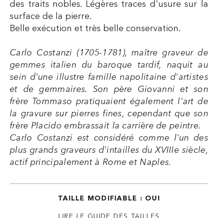
des traits nobles. Légères traces d'usure sur la
surface de la pierre.
Belle exécution et très belle conservation.
Carlo Costanzi (1705-1781), maître graveur de
gemmes italien du baroque tardif, naquit au
sein d'une illustre famille napolitaine d'artistes
et de gemmaires. Son père Giovanni et son
frère Tommaso pratiquaient également l'art de
la gravure sur pierres fines, cependant que son
frère Placido embrassait la carrière de peintre.
Carlo Costanzi est considéré comme l'un des
plus grands graveurs d'intailles du XVIIIe siècle,
actif principalement à Rome et Naples.
TAILLE MODIFIABLE : OUI
LIRE LE GUIDE DES TAILLES