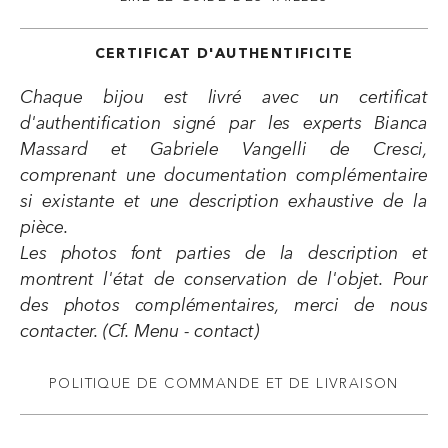
CERTIFICAT D'AUTHENTIFICITE
Chaque bijou est livré avec un certificat
d'authentification signé par les experts Bianca
Massard et Gabriele Vangelli de Cresci,
comprenant une documentation complémentaire
si existante et une description exhaustive de la
pièce.
Les photos font parties de la description et
montrent l'état de conservation de l'objet. Pour
des photos complémentaires, merci de nous
contacter. (Cf. Menu - contact)
POLITIQUE DE COMMANDE ET DE LIVRAISON