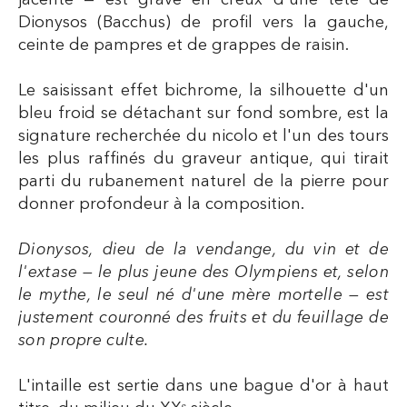
Dionysos (Bacchus) de profil vers la gauche,
ceinte de pampres et de grappes de raisin.
Le saisissant effet bichrome, la silhouette d'un
bleu froid se détachant sur fond sombre, est la
signature recherchée du nicolo et l'un des tours
les plus raffinés du graveur antique, qui tirait
parti du rubanement naturel de la pierre pour
donner profondeur à la composition.
Dionysos, dieu de la vendange, du vin et de
l'extase — le plus jeune des Olympiens et, selon
le mythe, le seul né d'une mère mortelle — est
justement couronné des fruits et du feuillage de
son propre culte.
L'intaille est sertie dans une bague d'or à haut