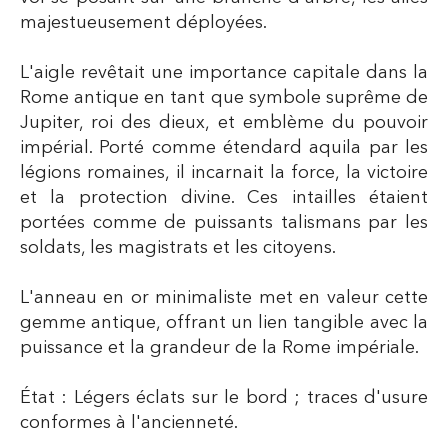
majestueusement déployées.
L'aigle revêtait une importance capitale dans la
Rome antique en tant que symbole suprême de
Jupiter, roi des dieux, et emblème du pouvoir
impérial. Porté comme étendard aquila par les
légions romaines, il incarnait la force, la victoire
et la protection divine. Ces intailles étaient
portées comme de puissants talismans par les
soldats, les magistrats et les citoyens.
L'anneau en or minimaliste met en valeur cette
gemme antique, offrant un lien tangible avec la
puissance et la grandeur de la Rome impériale.
État : Légers éclats sur le bord ; traces d'usure
conformes à l'ancienneté.