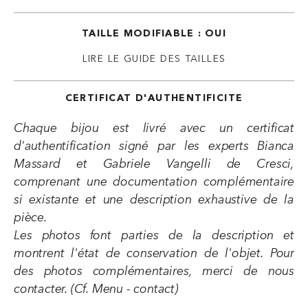
TAILLE MODIFIABLE : OUI
LIRE LE GUIDE DES TAILLES
CERTIFICAT D'AUTHENTIFICITE
Chaque bijou est livré avec un certificat
d'authentification signé par les experts Bianca
Massard et Gabriele Vangelli de Cresci,
comprenant une documentation complémentaire
si existante et une description exhaustive de la
pièce.
Les photos font parties de la description et
montrent l'état de conservation de l'objet. Pour
des photos complémentaires, merci de nous
contacter. (Cf. Menu - contact)