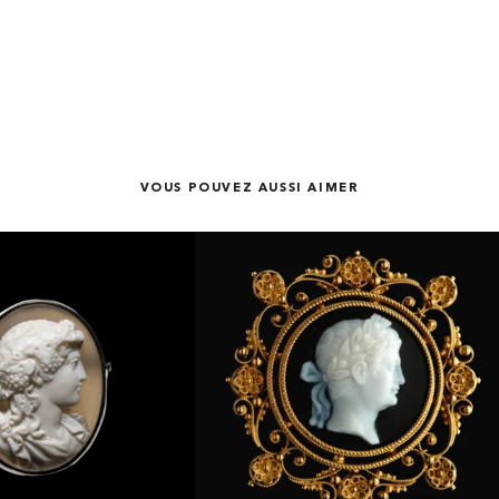
VOUS POUVEZ AUSSI AIMER