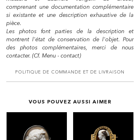
comprenant une documentation complémentaire
si existante et une description exhaustive de la
pièce.
Les photos font parties de la description et
montrent l'état de conservation de l'objet. Pour
des photos complémentaires, merci de nous
contacter. (Cf. Menu - contact)
POLITIQUE DE COMMANDE ET DE LIVRAISON
VOUS POUVEZ AUSSI AIMER