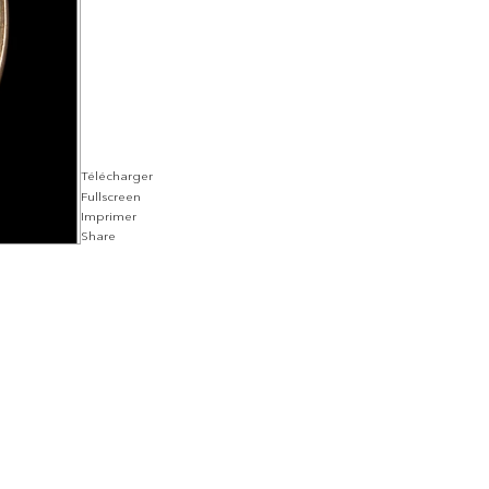
Télécharger
Fullscreen
Imprimer
Share