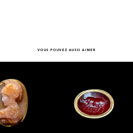
VOUS POUVEZ AUSSI AIMER