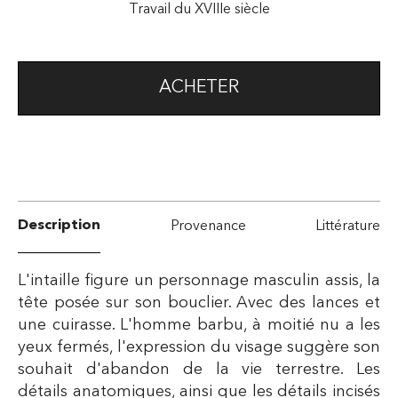
Travail du XVIIIe siècle
ACHETER
Description
Provenance
Littérature
L'intaille figure un personnage masculin assis, la
tête posée sur son bouclier. Avec des lances et
une cuirasse. L'homme barbu, à moitié nu a les
yeux fermés, l'expression du visage suggère son
souhait d'abandon de la vie terrestre. Les
détails anatomiques, ainsi que les détails incisés