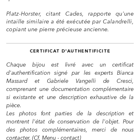
Platz-Horster, citant Cades, rapporte qu'une
intaille similaire a été exécutée par Calandrelli,
copiant une pierre précieuse ancienne.
CERTIFICAT D'AUTHENTIFICITE
Chaque bijou est livré avec un certificat
d'authentification signé par les experts Bianca
Massard et Gabriele Vangelli de Cresci,
comprenant une documentation complémentaire
si existante et une description exhaustive de la
pièce.
Les photos font parties de la description et
montrent l'état de conservation de l'objet. Pour
des photos complémentaires, merci de nous
contacter. (Cf. Menu - contact)