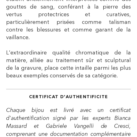
gouttes de sang, conférant à la pierre des
vertus protectrices et curatives,
particulièrement prisées comme talisman
contre les blessures et comme garant de la
vaillance.
L'extraordinaire qualité chromatique de la
matière, alliée au traitement sûr et sculptural
de la gravure, place cette intaille parmi les plus
beaux exemples conservés de sa catégorie.
CERTIFICAT D'AUTHENTIFICITE
Chaque bijou est livré avec un certificat
d'authentification signé par les experts Bianca
Massard et Gabriele Vangelli de Cresci,
comprenant une documentation complémentaire