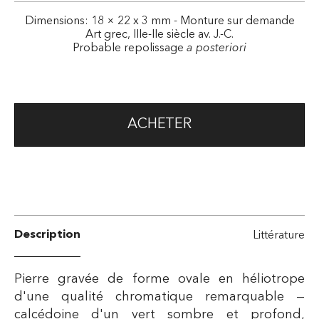
Dimensions: 18 × 22 x 3 mm - Monture sur demande
Art grec, IIIe-IIe siècle av. J.-C.
Probable repolissage
a posteriori
ACHETER
Description
Littérature
Pierre gravée de forme ovale en héliotrope
d'une qualité chromatique remarquable —
calcédoine d'un vert sombre et profond,