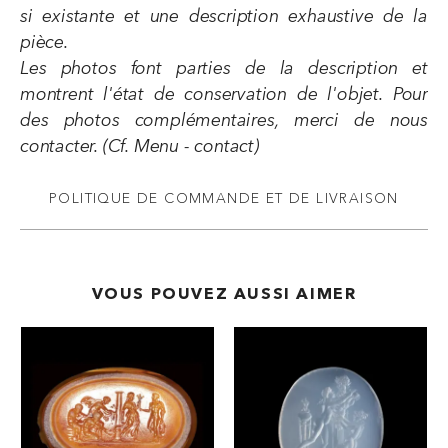
si existante et une description exhaustive de la
pièce.
Les photos font parties de la description et
montrent l'état de conservation de l'objet. Pour
des photos complémentaires, merci de nous
contacter. (Cf. Menu - contact)
POLITIQUE DE COMMANDE ET DE LIVRAISON
VOUS POUVEZ AUSSI AIMER