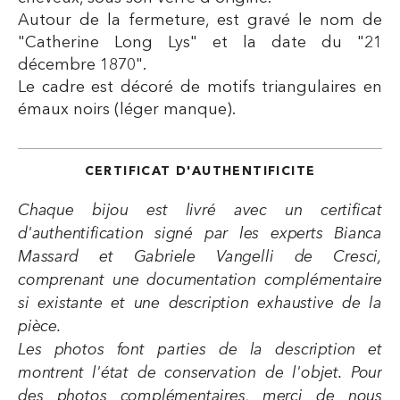
Autour de la fermeture, est gravé le nom de
"Catherine Long Lys" et la date du "21
décembre 1870".
Le cadre est décoré de motifs triangulaires en
émaux noirs (léger manque).
CERTIFICAT D'AUTHENTIFICITE
Chaque bijou est livré avec un certificat
d'authentification signé par les experts Bianca
Massard et Gabriele Vangelli de Cresci,
comprenant une documentation complémentaire
si existante et une description exhaustive de la
pièce.
Les photos font parties de la description et
montrent l'état de conservation de l'objet. Pour
des photos complémentaires, merci de nous