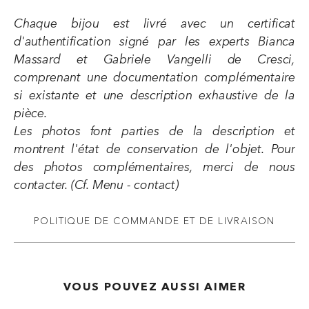
Chaque bijou est livré avec un certificat
d'authentification signé par les experts Bianca
Massard et Gabriele Vangelli de Cresci,
comprenant une documentation complémentaire
si existante et une description exhaustive de la
pièce.
Les photos font parties de la description et
montrent l'état de conservation de l'objet. Pour
des photos complémentaires, merci de nous
contacter. (Cf. Menu - contact)
POLITIQUE DE COMMANDE ET DE LIVRAISON
VOUS POUVEZ AUSSI AIMER