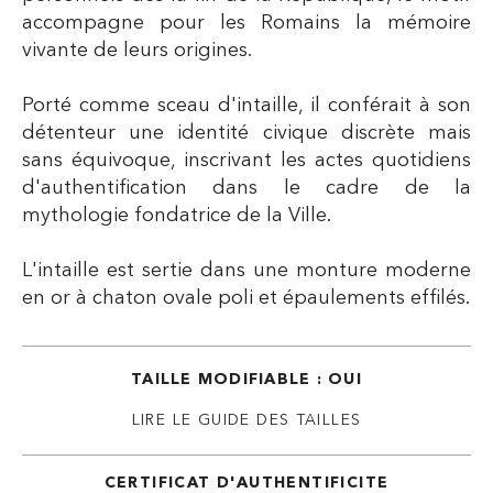
accompagne pour les Romains la mémoire
vivante de leurs origines.
Porté comme sceau d'intaille, il conférait à son
détenteur une identité civique discrète mais
sans équivoque, inscrivant les actes quotidiens
d'authentification dans le cadre de la
mythologie fondatrice de la Ville.
L'intaille est sertie dans une monture moderne
en or à chaton ovale poli et épaulements effilés.
TAILLE MODIFIABLE : OUI
LIRE LE GUIDE DES TAILLES
CERTIFICAT D'AUTHENTIFICITE