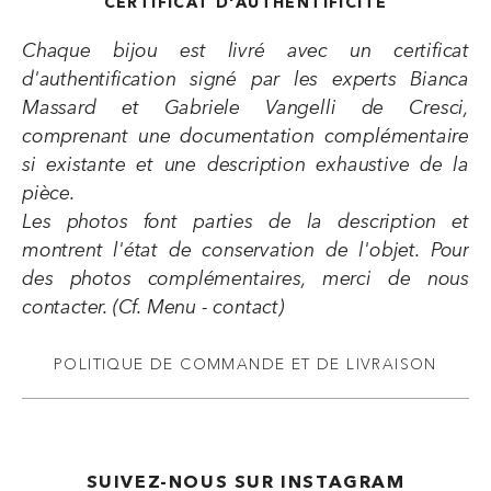
CERTIFICAT D'AUTHENTIFICITE
Chaque bijou est livré avec un certificat
d'authentification signé par les experts Bianca
Massard et Gabriele Vangelli de Cresci,
comprenant une documentation complémentaire
si existante et une description exhaustive de la
pièce.
Les photos font parties de la description et
montrent l'état de conservation de l'objet. Pour
des photos complémentaires, merci de nous
contacter. (Cf. Menu - contact)
POLITIQUE DE COMMANDE ET DE LIVRAISON
SUIVEZ-NOUS SUR INSTAGRAM