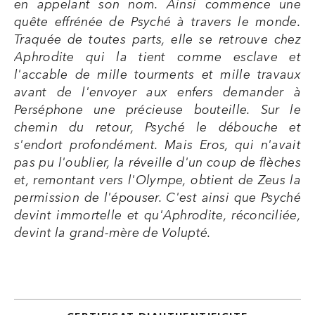
en appelant son nom. Ainsi commence une
quête effrénée de Psyché à travers le monde.
Traquée de toutes parts, elle se retrouve chez
Aphrodite qui la tient comme esclave et
l'accable de mille tourments et mille travaux
avant de l'envoyer aux enfers demander à
Perséphone une précieuse bouteille. Sur le
chemin du retour, Psyché le débouche et
s'endort profondément. Mais Eros, qui n'avait
pas pu l'oublier, la réveille d'un coup de flèches
et, remontant vers l'Olympe, obtient de Zeus la
permission de l'épouser. C'est ainsi que Psyché
devint immortelle et qu'Aphrodite, réconciliée,
devint la grand-mère de Volupté.